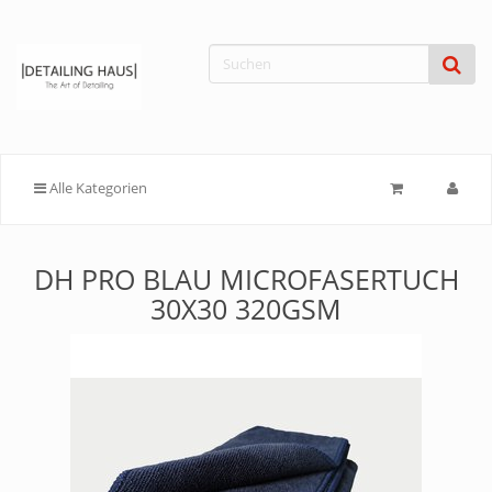
Alle Kategorien
DH PRO BLAU MICROFASERTUCH
30X30 320GSM