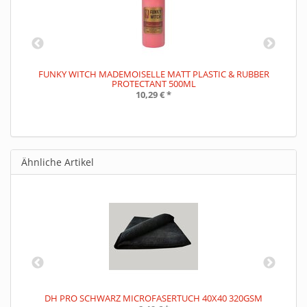
FUNKY WITCH MADEMOISELLE MATT PLASTIC & RUBBER
PROTECTANT 500ML
10,29 €
*
Ähnliche Artikel
DH PRO SCHWARZ MICROFASERTUCH 40X40 320GSM