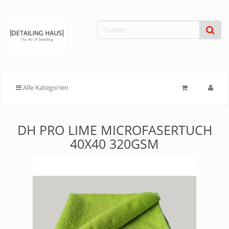
Alle Kategorien
DH PRO LIME MICROFASERTUCH
40X40 320GSM