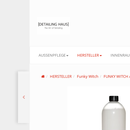
AUSSENPFLEGE
HERSTELLER
INNENRAU
HERSTELLER
Funky Witch
FUNKY WITCH 