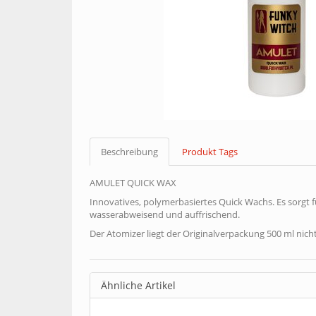
Beschreibung
Produkt Tags
AMULET QUICK WAX
Innovatives, polymerbasiertes Quick Wachs. Es sorgt f
wasserabweisend und auffrischend.
Der Atomizer liegt der Originalverpackung 500 ml nicht 
Ähnliche Artikel