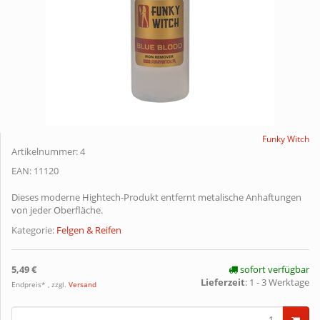
Funky Witch
Artikelnummer:
4
EAN:
11120
Dieses moderne Hightech-Produkt entfernt metalische Anhaftungen
von jeder Oberfläche.
Kategorie:
Felgen & Reifen
5,49 €
sofort verfügbar
Lieferzeit
:
1 - 3 Werktage
Endpreis* , zzgl.
Versand