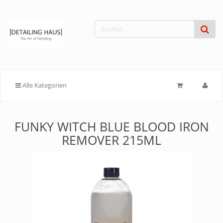
Alle Kategorien
FUNKY WITCH BLUE BLOOD IRON
REMOVER 215ML