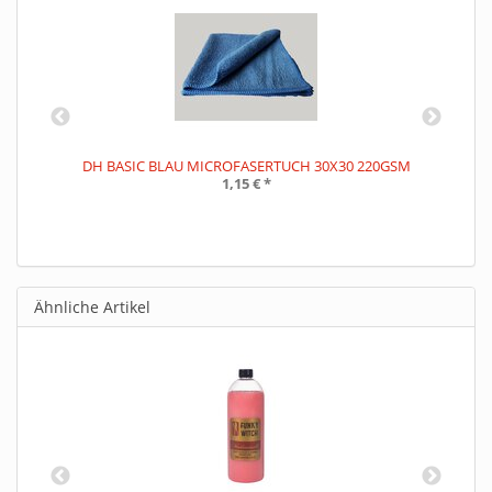
DH BASIC BLAU MICROFASERTUCH 30X30 220GSM
1,15 €
*
Ähnliche Artikel