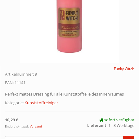
Funky Witch
Artikelnummer:
9
EAN:
11141
Perfekt mattes Dressing für alle Kunststoffteile des Innenraumes
Kategorie:
Kunststoffreiniger
10,29 €
sofort verfügbar
Lieferzeit
:
1 - 3 Werktage
Endpreis* , zzgl.
Versand