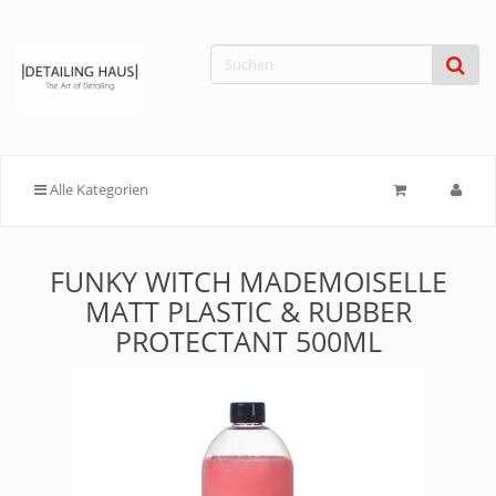
Alle Kategorien
FUNKY WITCH MADEMOISELLE
MATT PLASTIC & RUBBER
PROTECTANT 500ML