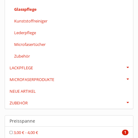
Glasspflege
Kunststoffreiniger
Lederpflege
Microfasertücher
Zubehör
LACKPFLEGE
MICROFASERPRODUKTE
NEUE ARTIKEL
ZUBEHÖR
Preisspanne
3,00 € - 4,00 €
1