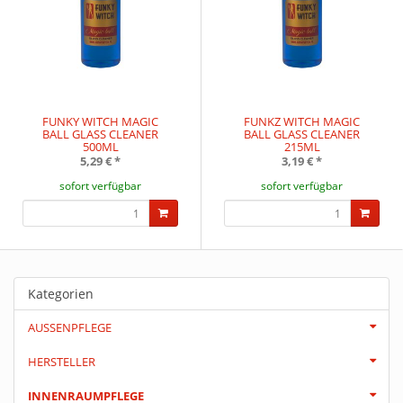
FUNKY WITCH MAGIC
FUNKZ WITCH MAGIC
BALL GLASS CLEANER
BALL GLASS CLEANER
500ML
215ML
5,29 €
*
3,19 €
*
sofort verfügbar
sofort verfügbar
Kategorien
AUSSENPFLEGE
HERSTELLER
INNENRAUMPFLEGE