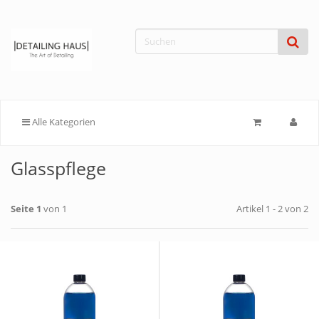
Alle Kategorien
Glasspflege
Seite 1
von 1
Artikel 1 - 2 von 2