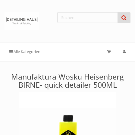
Alle Kategorien
Manufaktura Wosku Heisenberg
BIRNE- quick detailer 500ML