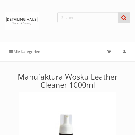
Alle Kategorien
Manufaktura Wosku Leather
Cleaner 1000ml