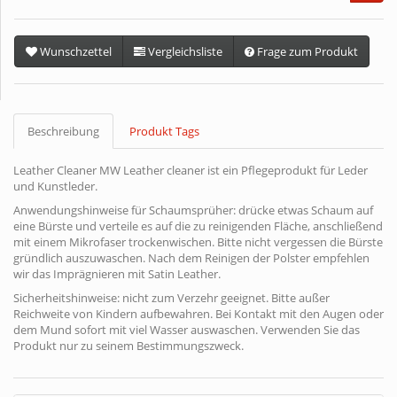
Wunschzettel
Vergleichsliste
Frage zum Produkt
Beschreibung
Produkt Tags
Leather Cleaner MW Leather cleaner ist ein Pflegeprodukt für Leder
und Kunstleder.
Anwendungshinweise für Schaumsprüher: drücke etwas Schaum auf
eine Bürste und verteile es auf die zu reinigenden Fläche, anschließend
mit einem Mikrofaser trockenwischen. Bitte nicht vergessen die Bürste
gründlich auszuwaschen. Nach dem Reinigen der Polster empfehlen
wir das Imprägnieren mit Satin Leather.
Sicherheitshinweise: nicht zum Verzehr geeignet. Bitte außer
Reichweite von Kindern aufbewahren. Bei Kontakt mit den Augen oder
dem Mund sofort mit viel Wasser auswaschen. Verwenden Sie das
Produkt nur zu seinem Bestimmungszweck.