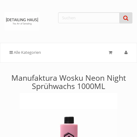
Alle Kategorien
Manufaktura Wosku Neon Night
Sprühwachs 1000ML