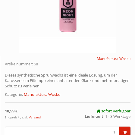
Manufaktura Wosku
Artikelnummer:
68
Dieses synthetische Sprühwachs ist eine ideale Lösung, um der
Karosserie im Eiltempo einen anhaltenden Glanz und mehrmonatigen
Schutz zu verleihen.
Kategorie:
Manufaktura Wosku
18,99 €
sofort verfügbar
Lieferzeit
:
1 - 3 Werktage
Endpreis* , zzgl.
Versand