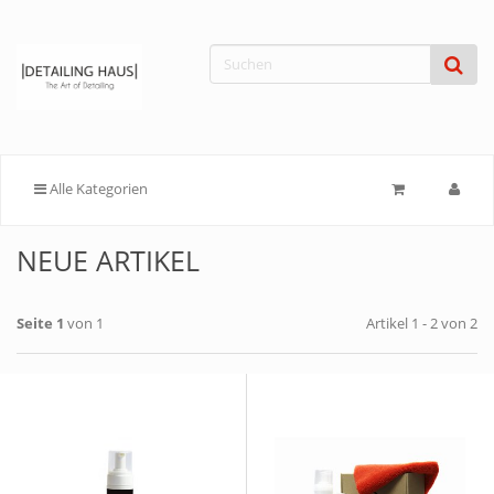
Alle Kategorien
NEUE ARTIKEL
Seite 1
von 1
Artikel 1 - 2 von 2