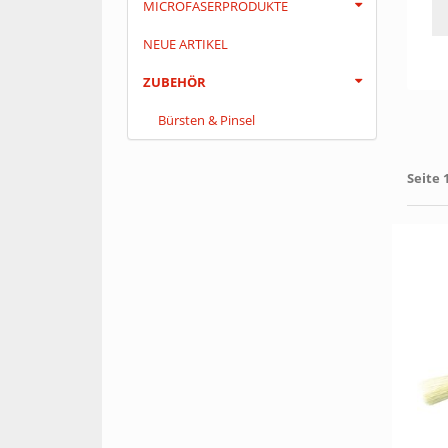
MICROFASERPRODUKTE
NEUE ARTIKEL
ZUBEHÖR
Bürsten & Pinsel
Seite 