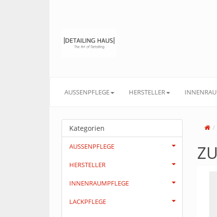
AUSSENPFLEGE
HERSTELLER
INNENRAU
Kategorien
AUSSENPFLEGE
Z
HERSTELLER
INNENRAUMPFLEGE
LACKPFLEGE