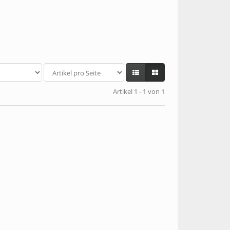
Artikel 1 - 1 von 1