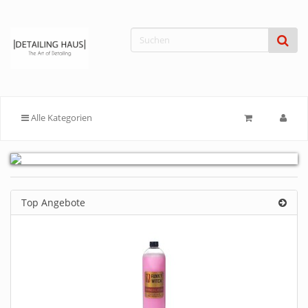
Alle Kategorien
Top Angebote