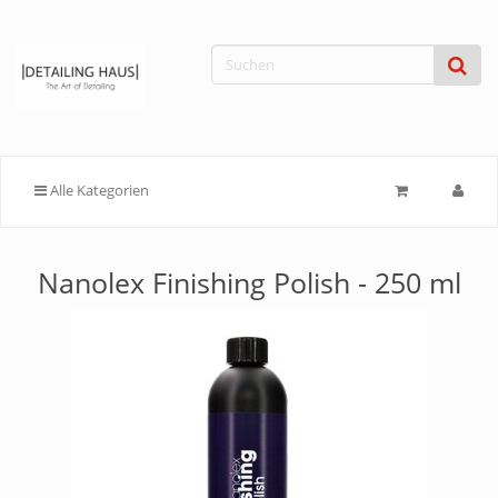
Alle Kategorien
Nanolex Finishing Polish - 250 ml